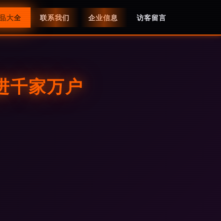
品大全
联系我们
企业信息
访客留言
进千家万户