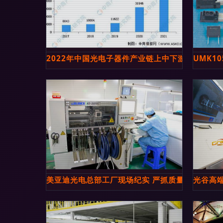
2022年中国光电子器件产业链上中下游市场分析
UMK10
美亚迪光电总部工厂现场纪实 严抓质量，铸就光
光谷高