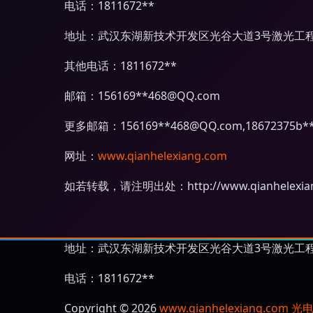
电话：1811672**
地址：武汉东湖新技术开发区光谷大道3号激光工程
其他电话：1811672**
邮箱：156169**
468@QQ.com
更多邮箱：156169**
468@QQ.com
,18672375b*
网址：
www.qianhelexiang.com
如若转载，请注明出处：http://www.qianhelexiang.
地址：武汉东湖新技术开发区光谷大道3号激光工程
电话：1811672**
Copyright © 2026
www.qianhelexiang.com
光