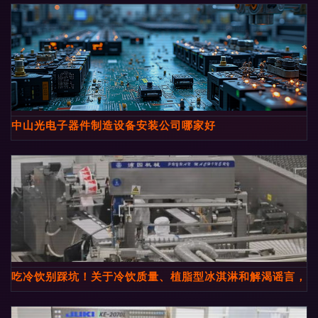
中山光电子器件制造设备安装公司哪家好
吃冷饮别踩坑！关于冷饮质量、植脂型冰淇淋和解渴谣言，这