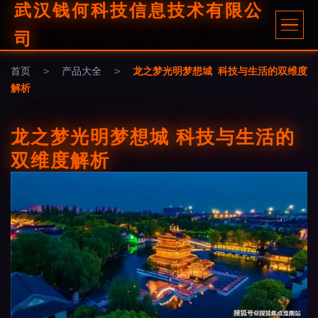
武汉钱何科技信息技术有限公
司
首页
>
产品大全
>
龙之梦光明梦想城 科技与生活的双维度
解析
龙之梦光明梦想城 科技与生活的
双维度解析